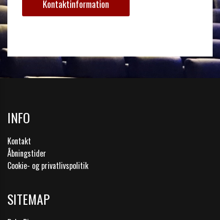
Kontaktinformation
INFO
Kontakt
Åbningstider
Cookie- og privatlivspolitik
SITEMAP