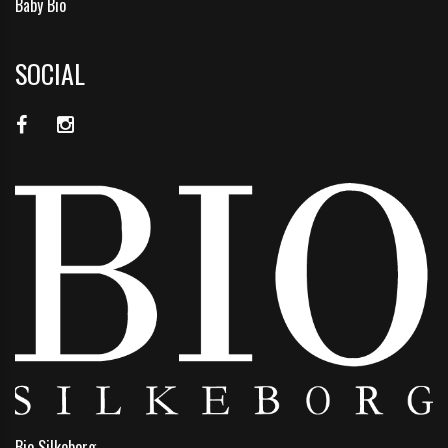
Baby Bio
SOCIAL
Bio Silkeborg