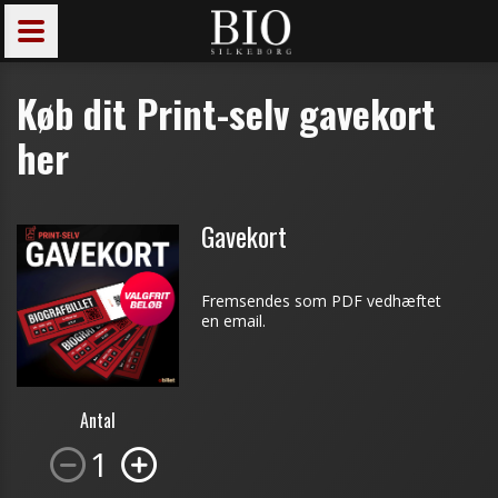
Køb dit Print-selv gavekort
her