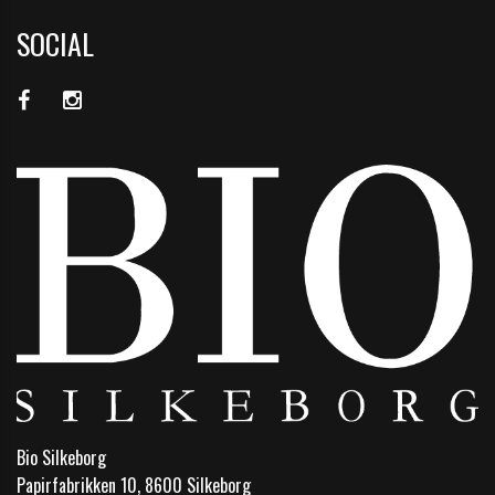
SOCIAL
Bio Silkeborg
Papirfabrikken 10, 8600 Silkeborg