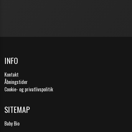
INFO
Kontakt
Åbningstider
Cookie- og privatlivspolitik
SITEMAP
Baby Bio