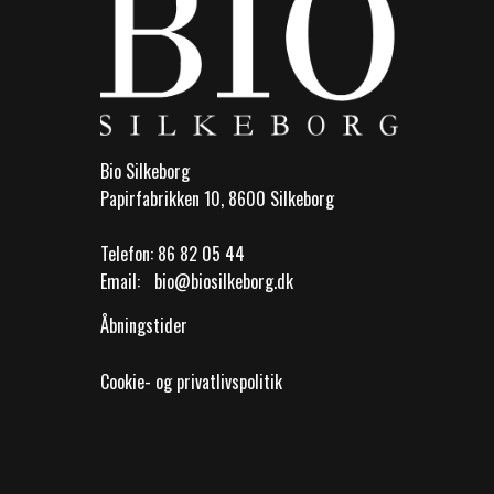
Bio Silkeborg
Papirfabrikken 10, 8600 Silkeborg
Telefon:
86 82 05 44
Email:
bio@biosilkeborg.dk
Åbningstider
Cookie- og privatlivspolitik