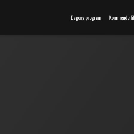
Dagens program
Kommende fi