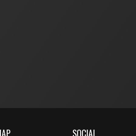
MAP
SOCIAL