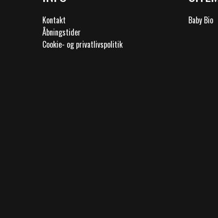
Kontakt
Baby Bio
Åbningstider
Cookie- og privatlivspolitik